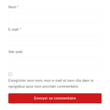
Nom
*
E-mail
*
Site web
Enregistrer mon nom, mon e-mail et mon site dans le
navigateur pour mon prochain commentaire.