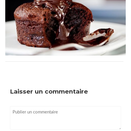
Laisser un commentaire