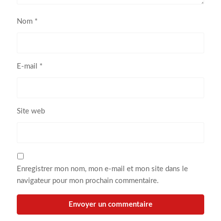
Nom
*
E-mail
*
Site web
Enregistrer mon nom, mon e-mail et mon site dans le
navigateur pour mon prochain commentaire.