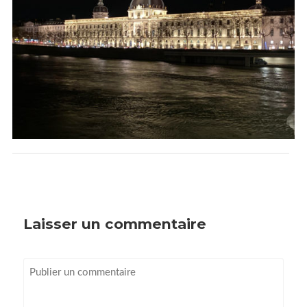
Laisser un commentaire