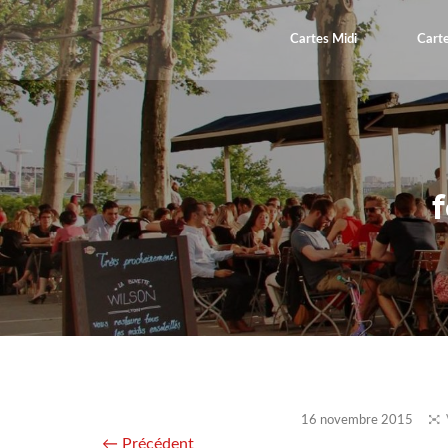
Cartes Midi
Carte
16 novembre 2015
← Précédent