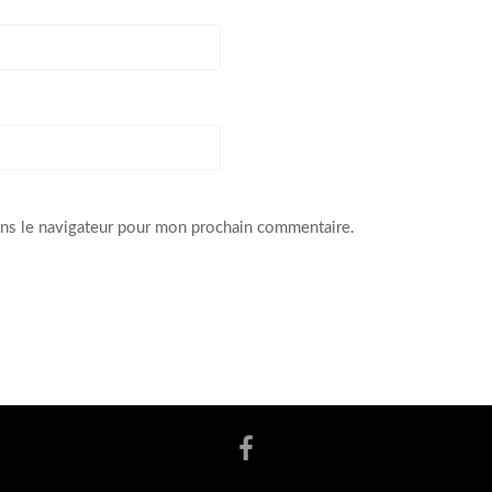
ans le navigateur pour mon prochain commentaire.