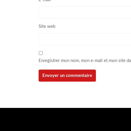
Site web
Enregistrer mon nom, mon e-mail et mon site d